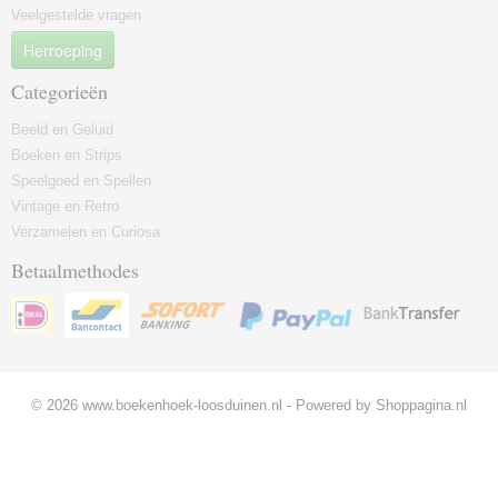
Veelgestelde vragen
Herroeping
Categorieën
Beeld en Geluid
Boeken en Strips
Speelgoed en Spellen
Vintage en Retro
Verzamelen en Curiosa
Betaalmethodes
© 2026 www.boekenhoek-loosduinen.nl - Powered by Shoppagina.nl