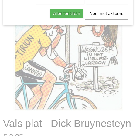
Alles toestaan
Nee, niet akkoord
Vals plat - Dick Bruynesteyn