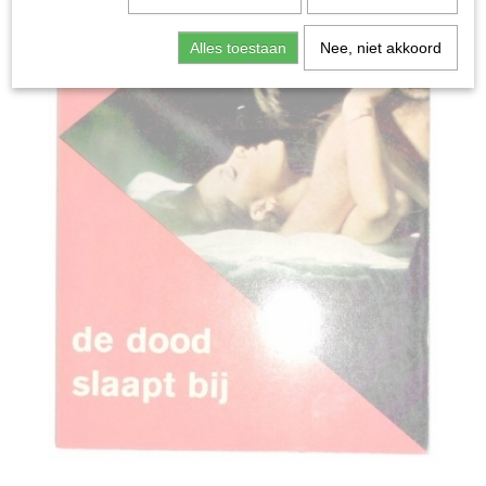
Alles toestaan
Nee, niet akkoord