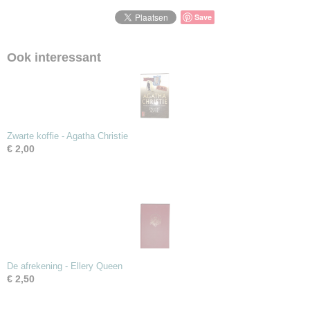
Save
Ook interessant
Zwarte koffie - Agatha Christie
€ 2,00
De afrekening - Ellery Queen
€ 2,50