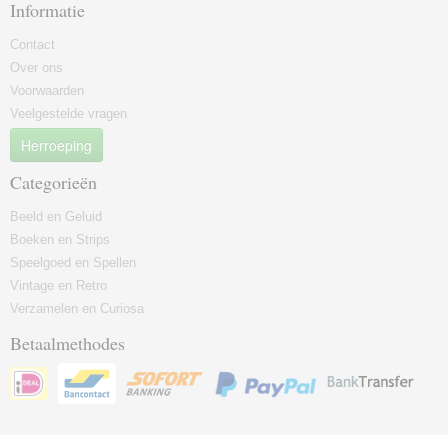
Informatie
Contact
Over ons
Voorwaarden
Veelgestelde vragen
Herroeping
Categorieën
Beeld en Geluid
Boeken en Strips
Speelgoed en Spellen
Vintage en Retro
Verzamelen en Curiosa
Betaalmethodes