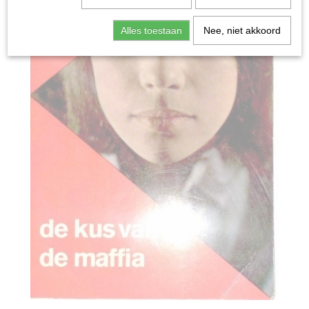
Alles toestaan
Nee, niet akkoord