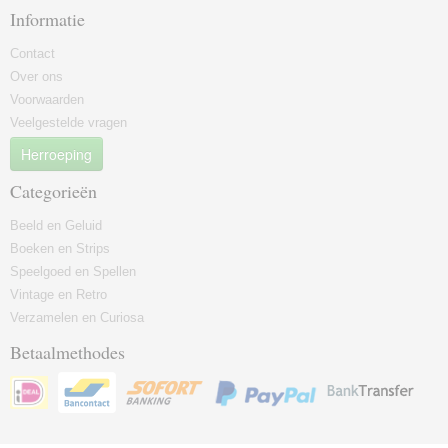
Informatie
Contact
Over ons
Voorwaarden
Veelgestelde vragen
Herroeping
Categorieën
Beeld en Geluid
Boeken en Strips
Speelgoed en Spellen
Vintage en Retro
Verzamelen en Curiosa
Betaalmethodes