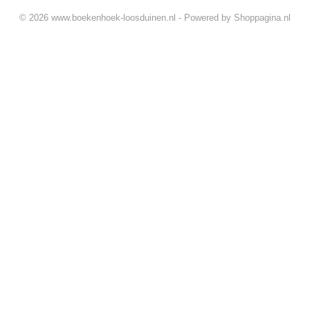
© 2026 www.boekenhoek-loosduinen.nl - Powered by Shoppagina.nl