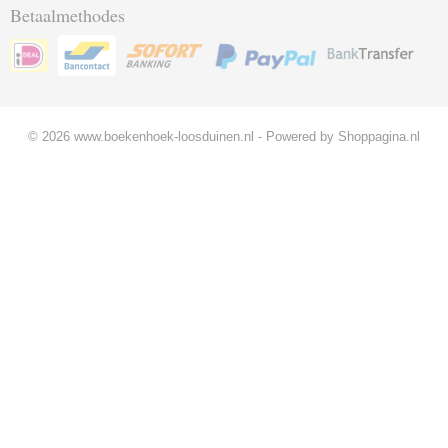
Betaalmethodes
© 2026 www.boekenhoek-loosduinen.nl - Powered by Shoppagina.nl