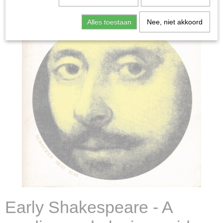
Alles toestaan
Nee, niet akkoord
Early Shakespeare - A