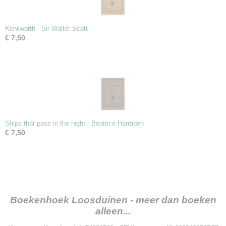
Kenilworth - Sir Walter Scott
€ 7,50
Ships that pass in the night - Beatrice Harraden
€ 7,50
Boekenhoek Loosduinen - meer dan boeken
alleen...