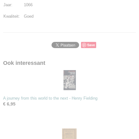
Jaar:
1066
Kwaliteit:
Goed
Save
Ook interessant
A journey from this world to the next - Henry Fielding
€ 6,95