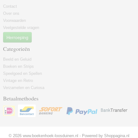
Contact
Over ons
Voorwaarden
Veelgestelde vragen
Herroeping
Categorieën
Beeld en Geluid
Boeken en Strips
Speelgoed en Spellen
Vintage en Retro
Verzamelen en Curiosa
Betaalmethodes
© 2026 www.boekenhoek-loosduinen.nl - Powered by Shoppagina.nl