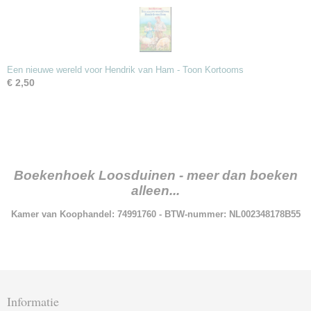
Een nieuwe wereld voor Hendrik van Ham - Toon Kortooms
€ 2,50
Boekenhoek Loosduinen - meer dan boeken
alleen...
Kamer van Koophandel: 74991760 - BTW-nummer: NL002348178B55
Informatie