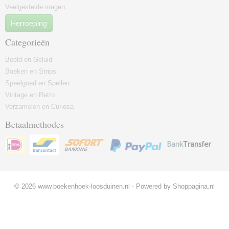
Veelgestelde vragen
Herroeping
Categorieën
Beeld en Geluid
Boeken en Strips
Speelgoed en Spellen
Vintage en Retro
Verzamelen en Curiosa
Betaalmethodes
© 2026 www.boekenhoek-loosduinen.nl - Powered by Shoppagina.nl