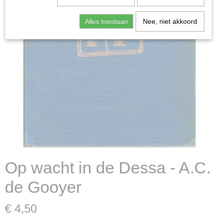
Alles toestaan
Nee, niet akkoord
Op wacht in de Dessa - A.C.
de Gooyer
€ 4,50