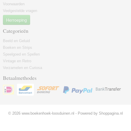
Voorwaarden
Veelgestelde vragen
Herroeping
Categorieën
Beeld en Geluid
Boeken en Strips
Speelgoed en Spellen
Vintage en Retro
Verzamelen en Curiosa
Betaalmethodes
© 2026 www.boekenhoek-loosduinen.nl - Powered by Shoppagina.nl