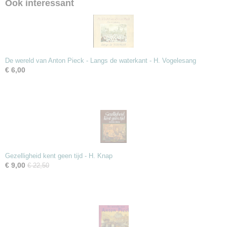
Ook interessant
De wereld van Anton Pieck - Langs de waterkant - H. Vogelesang
€ 6,00
Gezelligheid kent geen tijd - H. Knap
€ 9,00
€ 22,50