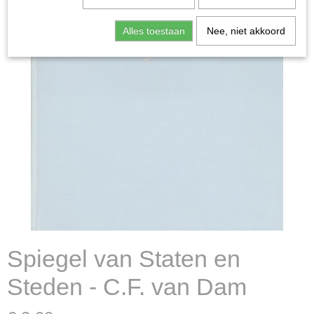
Alles toestaan
Nee, niet akkoord
Spiegel van Staten en
Steden - C.F. van Dam