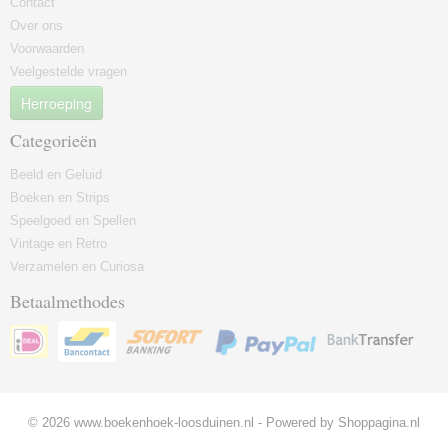
Contact
Over ons
Voorwaarden
Veelgestelde vragen
Herroeping
Categorieën
Beeld en Geluid
Boeken en Strips
Speelgoed en Spellen
Vintage en Retro
Verzamelen en Curiosa
Betaalmethodes
© 2026 www.boekenhoek-loosduinen.nl - Powered by Shoppagina.nl