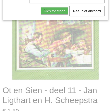
Alles toestaan
Nee, niet akkoord
Ot en Sien - deel 11 - Jan
Ligthart en H. Scheepstra