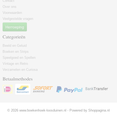
Contact
Over ons
Voorwaarden
Veelgestelde vragen
Herroeping
Categorieën
Beeld en Geluid
Boeken en Strips
Speelgoed en Spellen
Vintage en Retro
Verzamelen en Curiosa
Betaalmethodes
© 2026 www.boekenhoek-loosduinen.nl - Powered by Shoppagina.nl