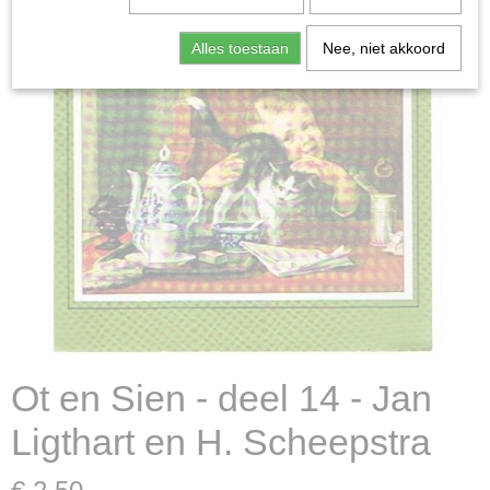
Alles toestaan
Nee, niet akkoord
Ot en Sien - deel 14 - Jan
Ligthart en H. Scheepstra