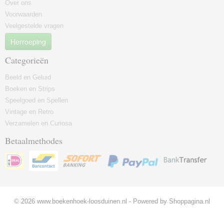
Over ons
Voorwaarden
Veelgestelde vragen
Herroeping
Categorieën
Beeld en Geluid
Boeken en Strips
Speelgoed en Spellen
Vintage en Retro
Verzamelen en Curiosa
Betaalmethodes
© 2026 www.boekenhoek-loosduinen.nl - Powered by Shoppagina.nl