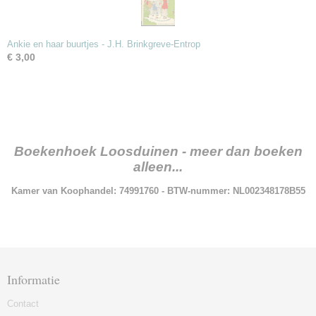
Ankie en haar buurtjes - J.H. Brinkgreve-Entrop
€ 3,00
Boekenhoek Loosduinen - meer dan boeken
alleen...
Kamer van Koophandel: 74991760 - BTW-nummer: NL002348178B55
Informatie
Contact