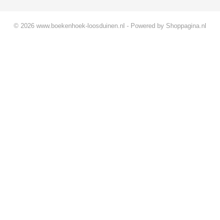
© 2026 www.boekenhoek-loosduinen.nl - Powered by Shoppagina.nl