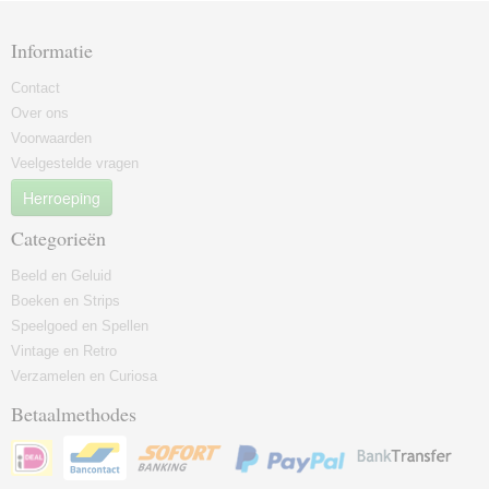
Informatie
Contact
Over ons
Voorwaarden
Veelgestelde vragen
Herroeping
Categorieën
Beeld en Geluid
Boeken en Strips
Speelgoed en Spellen
Vintage en Retro
Verzamelen en Curiosa
Betaalmethodes