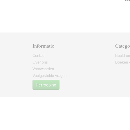
Informatie
Catego
Contact
Beeld en
Over ons
Boeken e
Voorwaarden
Veelgestelde vragen
Herroeping