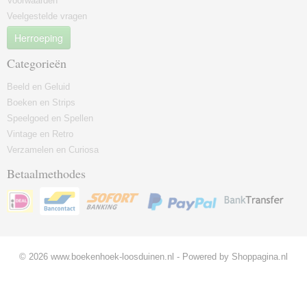
Voorwaarden
Veelgestelde vragen
Herroeping
Categorieën
Beeld en Geluid
Boeken en Strips
Speelgoed en Spellen
Vintage en Retro
Verzamelen en Curiosa
Betaalmethodes
© 2026 www.boekenhoek-loosduinen.nl - Powered by Shoppagina.nl