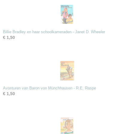
Billie Bradley en haar schoolkameraden - Janet D. Wheeler
€ 1,50
Avonturen van Baron von Münchhausen - R.E. Raspe
€ 1,50