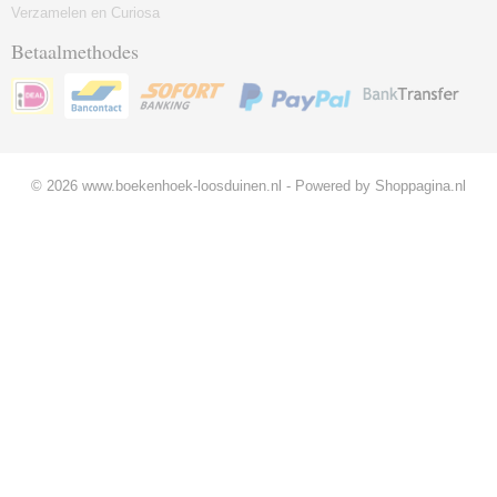
Verzamelen en Curiosa
Betaalmethodes
© 2026 www.boekenhoek-loosduinen.nl - Powered by Shoppagina.nl