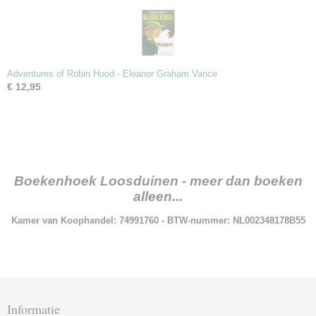
Adventures of Robin Hood - Eleanor Graham Vance
€ 12,95
Boekenhoek Loosduinen - meer dan boeken
alleen...
Kamer van Koophandel: 74991760 - BTW-nummer: NL002348178B55
Informatie