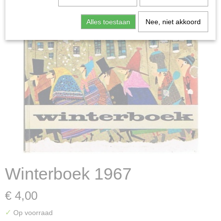
Alles toestaan
Nee, niet akkoord
Winterboek 1967
€ 4,00
✓
Op voorraad