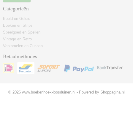
Categorieën
Beeld en Geluid
Boeken en Strips
Speelgoed en Spellen
Vintage en Retro
Verzamelen en Curiosa
Betaalmethodes
© 2026 www.boekenhoek-loosduinen.nl - Powered by Shoppagina.nl