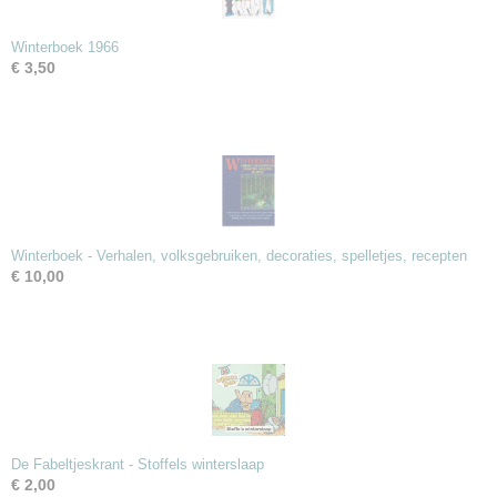
Winterboek 1966
€ 3,50
Winterboek - Verhalen, volksgebruiken, decoraties, spelletjes, recepten
€ 10,00
De Fabeltjeskrant - Stoffels winterslaap
€ 2,00