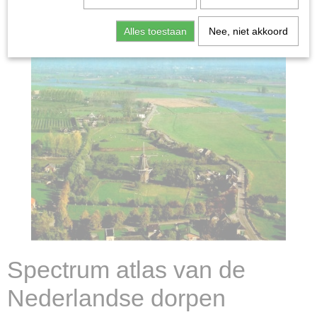
Alles toestaan
Nee, niet akkoord
Spectrum atlas van de
Nederlandse dorpen