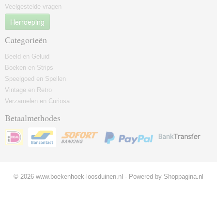
Veelgestelde vragen
Herroeping
Categorieën
Beeld en Geluid
Boeken en Strips
Speelgoed en Spellen
Vintage en Retro
Verzamelen en Curiosa
Betaalmethodes
© 2026 www.boekenhoek-loosduinen.nl - Powered by Shoppagina.nl