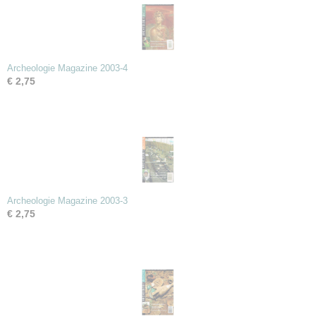
Archeologie Magazine 2003-4
€ 2,75
Archeologie Magazine 2003-3
€ 2,75