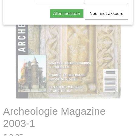
Alles toestaan
Nee, niet akkoord
Archeologie Magazine
2003-1