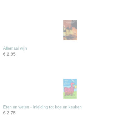
Allemaal wijn
€ 2,95
Eten en weten - Inleiding tot koe en keuken
€ 2,75