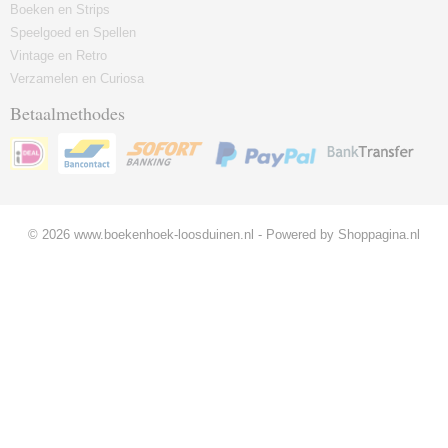
Boeken en Strips
Speelgoed en Spellen
Vintage en Retro
Verzamelen en Curiosa
Betaalmethodes
© 2026 www.boekenhoek-loosduinen.nl - Powered by Shoppagina.nl