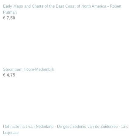
Early Maps and Charts of the East Coast of North America - Robert
Putman
€ 7,50
Stoomtram Hoorn-Medemblik
€ 4,75
Het natte hart van Nederland - De geschiedenis van de Zuiderzee - Eric
Leijenaar