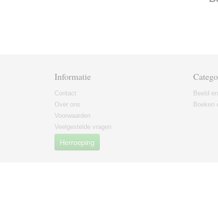
Informatie
Catego
Contact
Beeld en
Over ons
Boeken e
Voorwaarden
Veelgestelde vragen
Herroeping