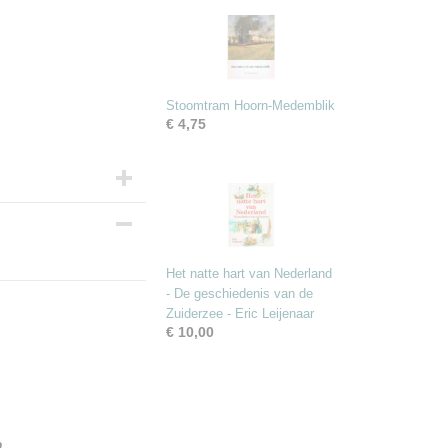
Stoomtram Hoorn-Medemblik
€ 4,75
Het natte hart van Nederland
- De geschiedenis van de
Zuiderzee - Eric Leijenaar
€ 10,00
..