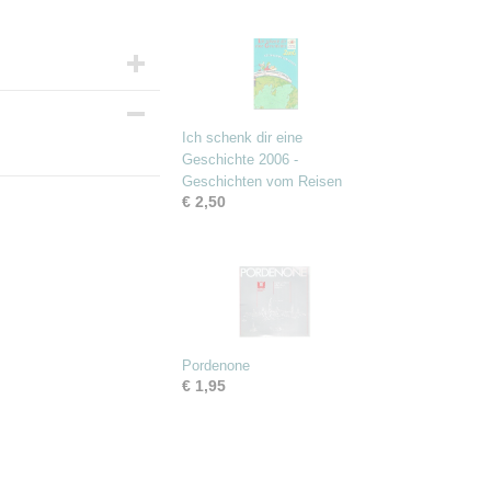
Ich schenk dir eine
Geschichte 2006 -
Geschichten vom Reisen
€ 2,50
Pordenone
€ 1,95