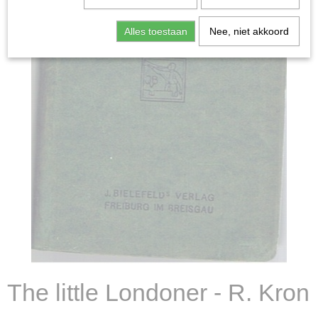
Alles toestaan
Nee, niet akkoord
The little Londoner - R. Kron