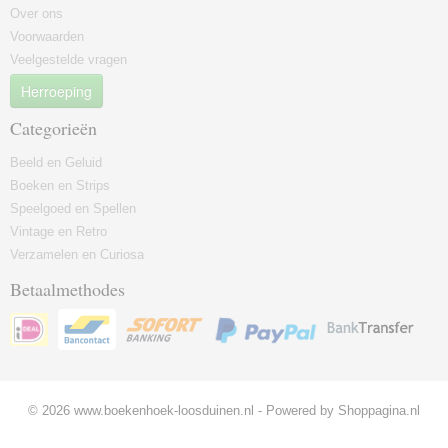
Over ons
Voorwaarden
Veelgestelde vragen
Herroeping
Categorieën
Beeld en Geluid
Boeken en Strips
Speelgoed en Spellen
Vintage en Retro
Verzamelen en Curiosa
Betaalmethodes
© 2026 www.boekenhoek-loosduinen.nl - Powered by Shoppagina.nl