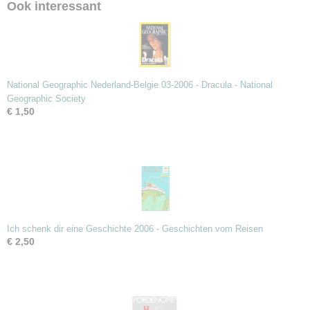
Ook interessant
National Geographic Nederland-Belgie 03-2006 - Dracula - National
Geographic Society
€ 1,50
Ich schenk dir eine Geschichte 2006 - Geschichten vom Reisen
€ 2,50