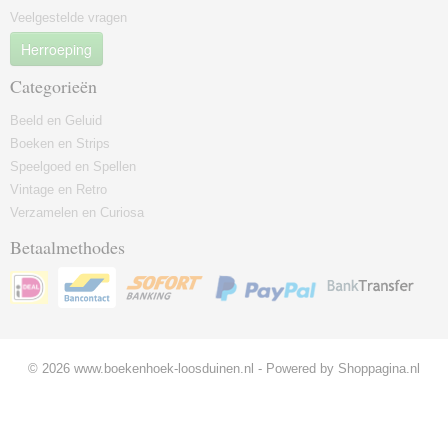
Veelgestelde vragen
Herroeping
Categorieën
Beeld en Geluid
Boeken en Strips
Speelgoed en Spellen
Vintage en Retro
Verzamelen en Curiosa
Betaalmethodes
© 2026 www.boekenhoek-loosduinen.nl - Powered by Shoppagina.nl