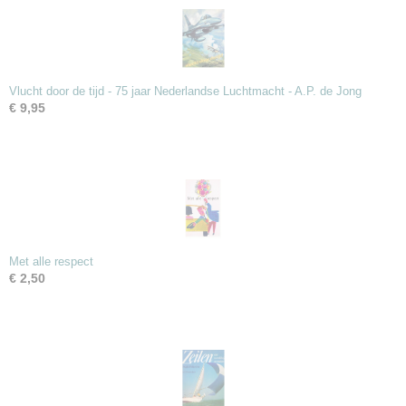
Vlucht door de tijd - 75 jaar Nederlandse Luchtmacht - A.P. de Jong
€ 9,95
Met alle respect
€ 2,50