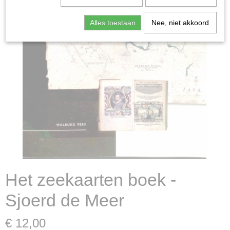
Alles toestaan
Nee, niet akkoord
Het zeekaarten boek -
Sjoerd de Meer
€ 12,00