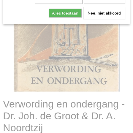
Alles toestaan
Nee, niet akkoord
Verwording en ondergang -
Dr. Joh. de Groot & Dr. A.
Noordtzij