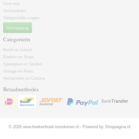
Over ons
Voorwaarden
Veelgestelde vragen
Herroeping
Categorieën
Beeld en Geluid
Boeken en Strips
Speelgoed en Spellen
Vintage en Retro
Verzamelen en Curiosa
Betaalmethodes
© 2026 www.boekenhoek-loosduinen.nl - Powered by Shoppagina.nl