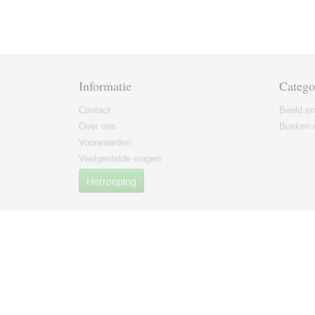
Informatie
Catego
Contact
Beeld en
Over ons
Boeken e
Voorwaarden
Veelgestelde vragen
Herroeping