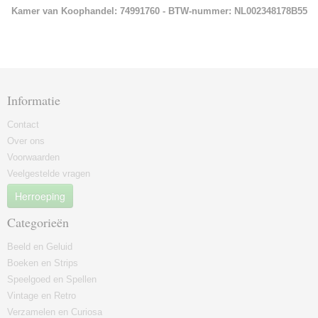
Kamer van Koophandel: 74991760 - BTW-nummer: NL002348178B55
Informatie
Contact
Over ons
Voorwaarden
Veelgestelde vragen
Herroeping
Categorieën
Beeld en Geluid
Boeken en Strips
Speelgoed en Spellen
Vintage en Retro
Verzamelen en Curiosa