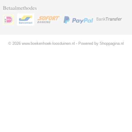
Betaalmethodes
© 2026 www.boekenhoek-loosduinen.nl - Powered by Shoppagina.nl