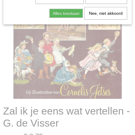
Alles toestaan
Nee, niet akkoord
Zal ik je eens wat vertellen -
G. de Visser