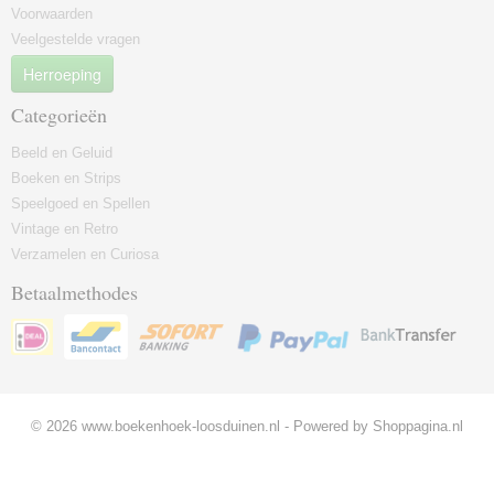
Voorwaarden
Veelgestelde vragen
Herroeping
Categorieën
Beeld en Geluid
Boeken en Strips
Speelgoed en Spellen
Vintage en Retro
Verzamelen en Curiosa
Betaalmethodes
© 2026 www.boekenhoek-loosduinen.nl - Powered by Shoppagina.nl