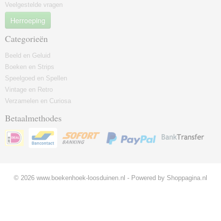
Veelgestelde vragen
Herroeping
Categorieën
Beeld en Geluid
Boeken en Strips
Speelgoed en Spellen
Vintage en Retro
Verzamelen en Curiosa
Betaalmethodes
© 2026 www.boekenhoek-loosduinen.nl - Powered by Shoppagina.nl