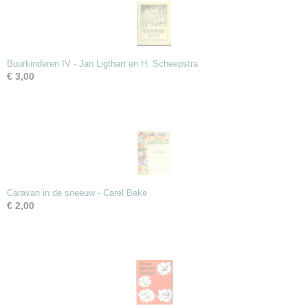
Buurkinderen IV - Jan Ligthart en H. Scheepstra
€ 3,00
Caravan in de sneeuw - Carel Beke
€ 2,00