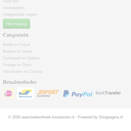
Over ons
Voorwaarden
Veelgestelde vragen
Herroeping
Categorieën
Beeld en Geluid
Boeken en Strips
Speelgoed en Spellen
Vintage en Retro
Verzamelen en Curiosa
Betaalmethodes
© 2026 www.boekenhoek-loosduinen.nl - Powered by Shoppagina.nl