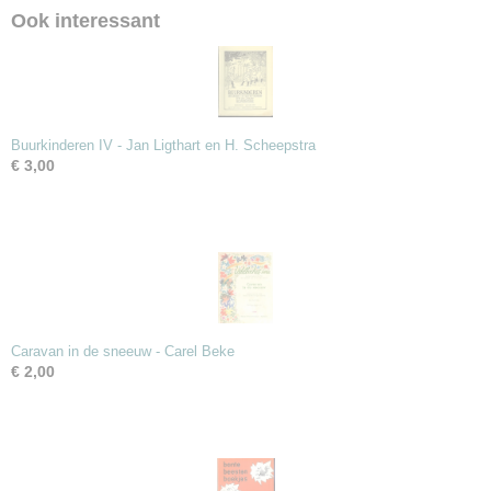
Ook interessant
Buurkinderen IV - Jan Ligthart en H. Scheepstra
€ 3,00
Caravan in de sneeuw - Carel Beke
€ 2,00