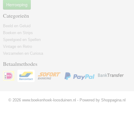
Herroeping
Categorieën
Beeld en Geluid
Boeken en Strips
Speelgoed en Spellen
Vintage en Retro
Verzamelen en Curiosa
Betaalmethodes
© 2026 www.boekenhoek-loosduinen.nl - Powered by Shoppagina.nl