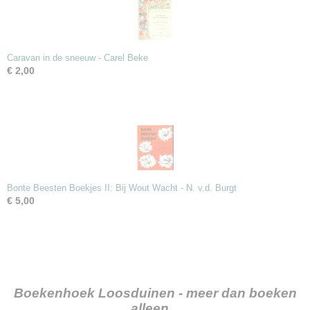
Caravan in de sneeuw - Carel Beke
€ 2,00
Bonte Beesten Boekjes II: Bij Wout Wacht - N. v.d. Burgt
€ 5,00
Boekenhoek Loosduinen - meer dan boeken
alleen...