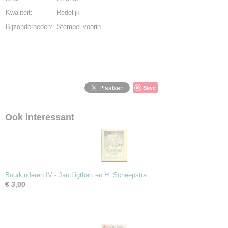
Kwaliteit:
Redelijk
Bijzonderheden:
Stempel voorin
Save
Ook interessant
Buurkinderen IV - Jan Ligthart en H. Scheepstra
€ 3,00