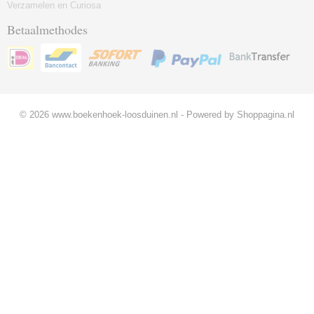
Verzamelen en Curiosa
Betaalmethodes
© 2026 www.boekenhoek-loosduinen.nl - Powered by Shoppagina.nl