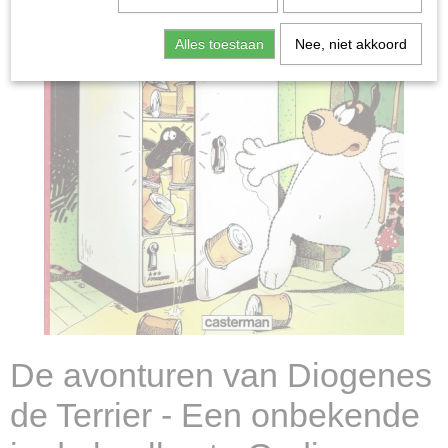
Alles toestaan
Nee, niet akkoord
De avonturen van Diogenes
de Terrier - Een onbekende