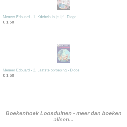
Meneer Edouard - 1. Kriebels in je lijf - Didge
€ 1,50
Meneer Edouard - 2. Laatste oproeping - Didge
€ 1,50
Boekenhoek Loosduinen - meer dan boeken
alleen...