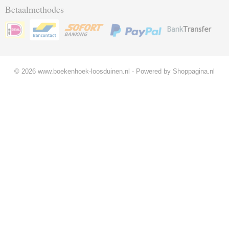
Betaalmethodes
© 2026 www.boekenhoek-loosduinen.nl - Powered by Shoppagina.nl