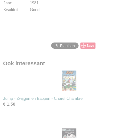
Jaar:
1981
Kwaliteit:
Goed
Save
Ook interessant
Jump - Zwijgen en trappen - Charel Chambre
€ 1,50