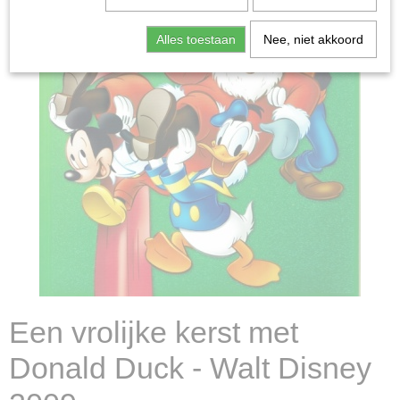
Alles toestaan
Nee, niet akkoord
Een vrolijke kerst met
Donald Duck - Walt Disney