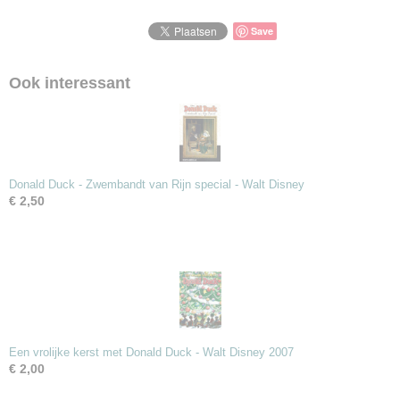
Save
Ook interessant
Donald Duck - Zwembandt van Rijn special - Walt Disney
€ 2,50
Een vrolijke kerst met Donald Duck - Walt Disney 2007
€ 2,00