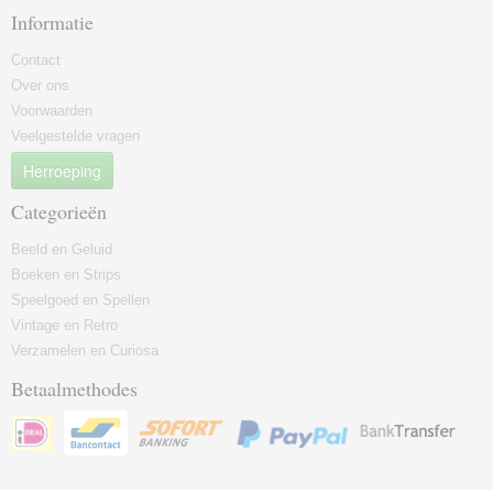
Informatie
Contact
Over ons
Voorwaarden
Veelgestelde vragen
Herroeping
Categorieën
Beeld en Geluid
Boeken en Strips
Speelgoed en Spellen
Vintage en Retro
Verzamelen en Curiosa
Betaalmethodes