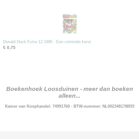
Donald Duck Extra 12-1995 - Een criminele kerst
€ 0,75
Boekenhoek Loosduinen - meer dan boeken
alleen...
Kamer van Koophandel: 74991760 - BTW-nummer: NL002348178B55