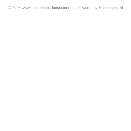
© 2026 www.boekenhoek-loosduinen.nl - Powered by Shoppagina.nl