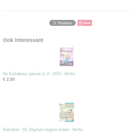
Save
Ook interessant
De Kiekeboes special nr. 4 - 2013 - Merho
€ 2,50
Kiekeboe - 50. Afgelast wegens ziekte - Merho