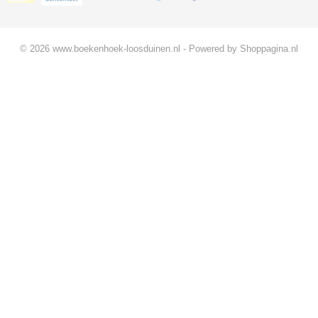
© 2026 www.boekenhoek-loosduinen.nl - Powered by Shoppagina.nl