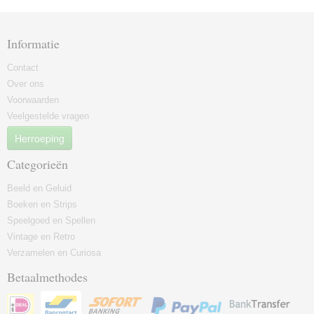
Informatie
Contact
Over ons
Voorwaarden
Veelgestelde vragen
Herroeping
Categorieën
Beeld en Geluid
Boeken en Strips
Speelgoed en Spellen
Vintage en Retro
Verzamelen en Curiosa
Betaalmethodes