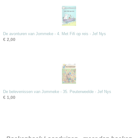
De avonturen van Jommeke - 4. Met Fifi op reis - Jef Nys
€ 2,00
De belevenissen van Jommeke - 35. Peuterweelde - Jef Nys
€ 1,00