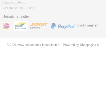
Vintage en Retro
Verzamelen en Curiosa
Betaalmethodes
© 2026 www.boekenhoek-loosduinen.nl - Powered by Shoppagina.nl