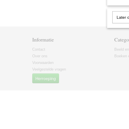
Later 
Informatie
Catego
Contact
Beeld en
Over ons
Boeken e
Voorwaarden
Veelgestelde vragen
Herroeping