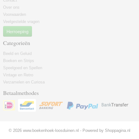
Contact
Over ons
Voorwaarden
Veelgestelde vragen
Herroeping
Categorieën
Beeld en Geluid
Boeken en Strips
Speelgoed en Spellen
Vintage en Retro
Verzamelen en Curiosa
Betaalmethodes
© 2026 www.boekenhoek-loosduinen.nl - Powered by Shoppagina.nl