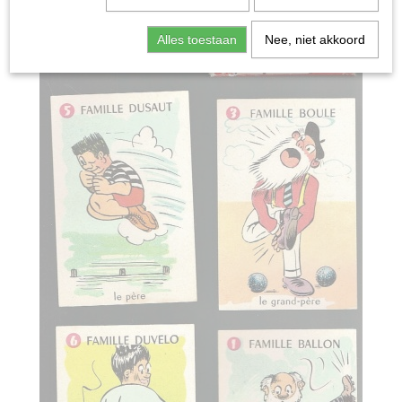
Alles toestaan
Nee, niet akkoord