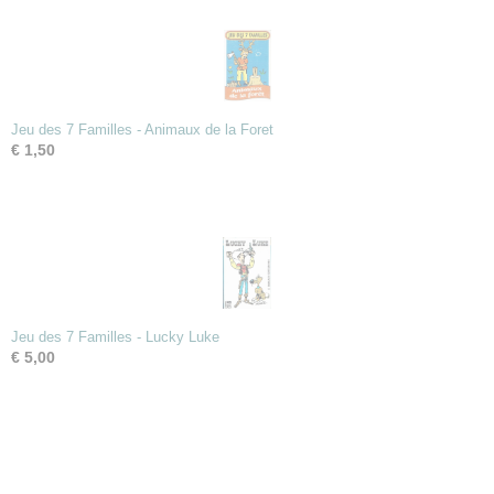
Jeu des 7 Familles - Animaux de la Foret
€ 1,50
Jeu des 7 Familles - Lucky Luke
€ 5,00