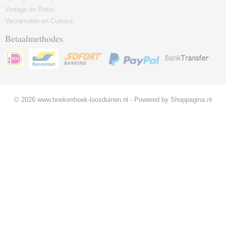
Vintage en Retro
Verzamelen en Curiosa
Betaalmethodes
© 2026 www.boekenhoek-loosduinen.nl - Powered by Shoppagina.nl