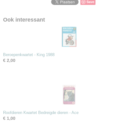
Save
Ook interessant
Beroepenkwartet - King 1988
€ 2,00
Roofdieren Kwartet Bedreigde dieren - Ace
€ 1,00