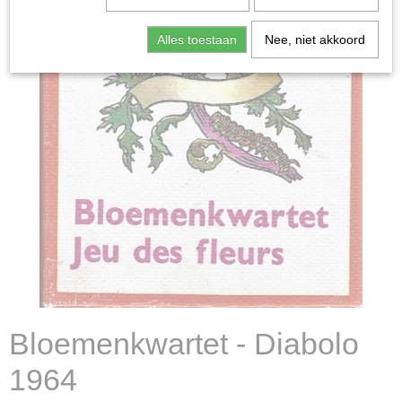
Alles toestaan
Nee, niet akkoord
Bloemenkwartet - Diabolo
1964