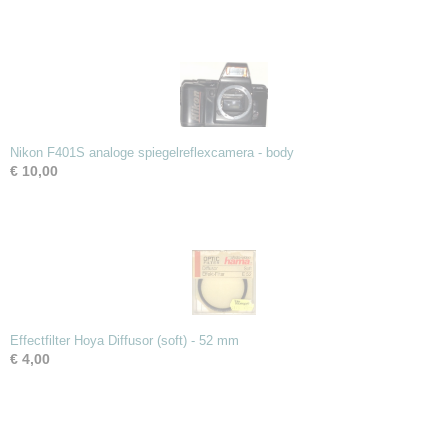
Nikon F401S analoge spiegelreflexcamera - body
€ 10,00
Effectfilter Hoya Diffusor (soft) - 52 mm
€ 4,00