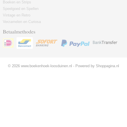
Boeken en Strips
Speelgoed en Spellen
Vintage en Retro
Verzamelen en Curiosa
Betaalmethodes
© 2026 www.boekenhoek-loosduinen.nl - Powered by Shoppagina.nl