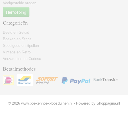
Veelgestelde vragen
Herroeping
Categorieën
Beeld en Geluid
Boeken en Strips
Speelgoed en Spellen
Vintage en Retro
Verzamelen en Curiosa
Betaalmethodes
© 2026 www.boekenhoek-loosduinen.nl - Powered by Shoppagina.nl