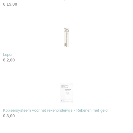
€ 15,00
Loper
€ 2,00
Kopieersysteem voor het rekenonderwijs - Rekenen met geld
€ 3,00