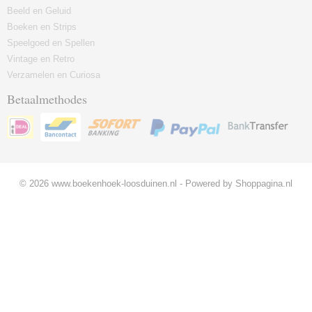
Beeld en Geluid
Boeken en Strips
Speelgoed en Spellen
Vintage en Retro
Verzamelen en Curiosa
Betaalmethodes
© 2026 www.boekenhoek-loosduinen.nl - Powered by Shoppagina.nl