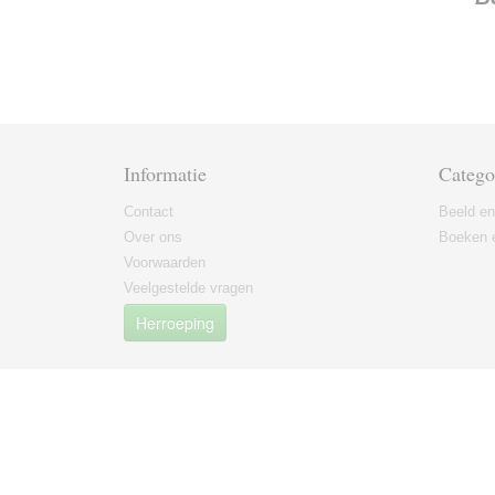
Informatie
Catego
Contact
Beeld en
Over ons
Boeken e
Voorwaarden
Veelgestelde vragen
Herroeping