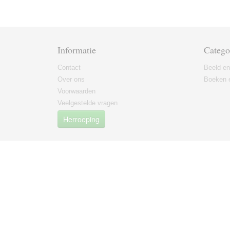
Informatie
Catego
Contact
Beeld en
Over ons
Boeken e
Voorwaarden
Veelgestelde vragen
Herroeping