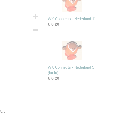
WK Connects - Nederland 11
€ 0,20
WK Connects - Nederland 5
(bruin)
€ 0,20
..