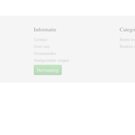
Informatie
Catego
Contact
Beeld en
Over ons
Boeken e
Voorwaarden
Veelgestelde vragen
Herroeping