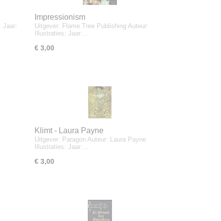
Impressionism
: Jaar:
Uitgever: Flame Tree Publishing Auteur:
Illustraties: Jaar:…
€ 3,00
Klimt - Laura Payne
Uitgever: Paragon Auteur: Laura Payne
Illustraties: Jaar:…
€ 3,00