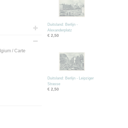
Duitsland: Berlijn -
Alexanderplatz
€ 2,50
lgium / Carte
Duitsland: Berlijn - Leipziger
Strasse
€ 2,50