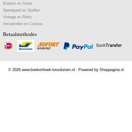
Boeken en Strips
Speelgoed en Spellen
Vintage en Retro
Verzamelen en Curiosa
Betaalmethodes
© 2026 www.boekenhoek-loosduinen.nl - Powered by Shoppagina.nl