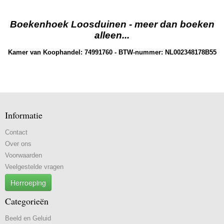
Boekenhoek Loosduinen - meer dan boeken
alleen...
Kamer van Koophandel: 74991760 - BTW-nummer: NL002348178B55
Informatie
Contact
Over ons
Voorwaarden
Veelgestelde vragen
Herroeping
Categorieën
Beeld en Geluid