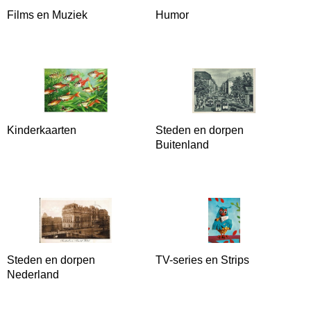
Films en Muziek
Humor
Kinderkaarten
Steden en dorpen
Buitenland
Steden en dorpen
TV-series en Strips
Nederland