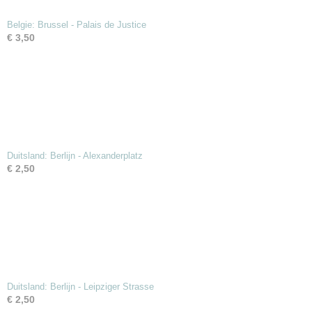
Belgie: Brussel - Palais de Justice
€ 3,50
Duitsland: Berlijn - Alexanderplatz
€ 2,50
Duitsland: Berlijn - Leipziger Strasse
€ 2,50