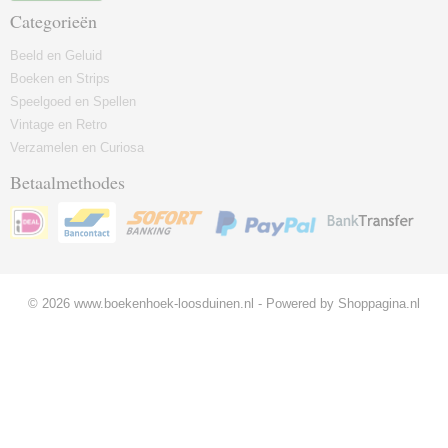
Categorieën
Beeld en Geluid
Boeken en Strips
Speelgoed en Spellen
Vintage en Retro
Verzamelen en Curiosa
Betaalmethodes
© 2026 www.boekenhoek-loosduinen.nl - Powered by Shoppagina.nl